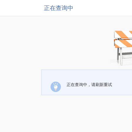
正在查询中
正在查询中，请刷新重试